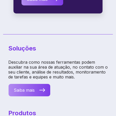
Soluções
Descubra como nossas ferramentas podem
auxiliar na sua área de atuação, no contato com o
seu cliente, análise de resultados, monitoramento
de tarefas e equipes e muito mais.
Saiba mais
Produtos