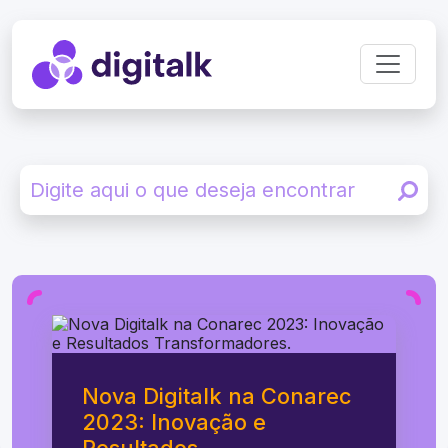
Nova Digitalk na Conarec
2023: Inovação e