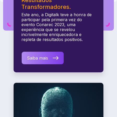
Resultados
Transformadores.
Este ano, a Digitalk teve a honra de
participar pela primeira vez do
evento Conarec 2023, uma
experiência que se revelou
incrivelmente enriquecedora e
repleta de resultados positivos.
Saiba mais