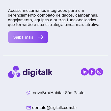
Acesse mecanismos integrados para um
gerenciamento completo de dados, campanhas,
engajamento, equipes e outras funcionalidades
que tornarão a sua estratégia ainda mais atrativa.
Saiba mais
InovaBra/Habitat São Paulo
contato@digitalk.com.br